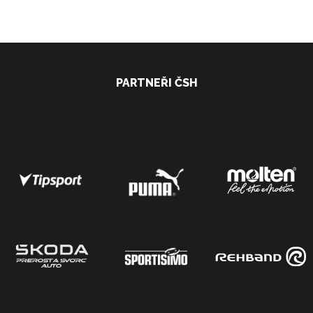
PARTNEŘI ČSH