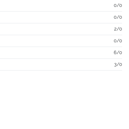
0/0
0/0
2/0
0/0
6/0
3/0