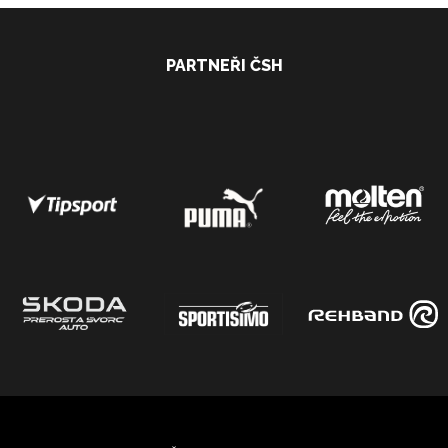
PARTNEŘI ČSH