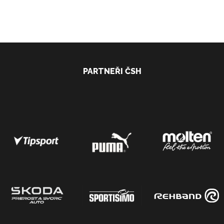
PARTNEŘI ČSH