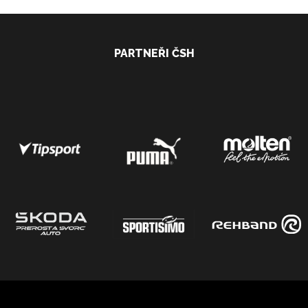
PARTNEŘI ČSH