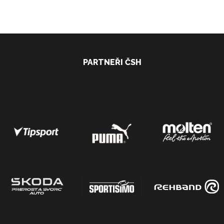
PARTNEŘI ČSH