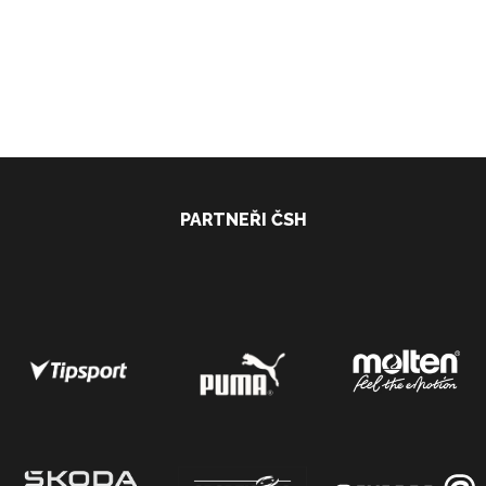
PARTNEŘI ČSH