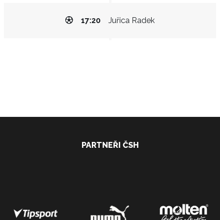
17:20
Juřica Radek
PARTNEŘI ČSH