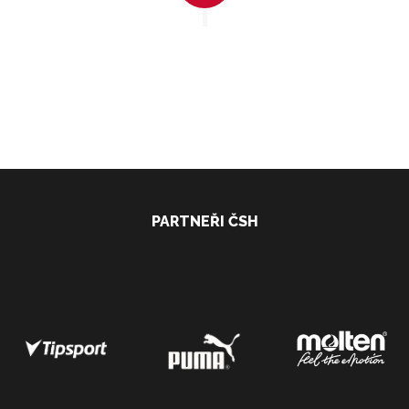
PARTNEŘI ČSH