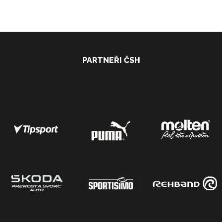
PARTNEŘI ČSH