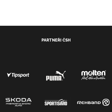
PARTNEŘI ČSH