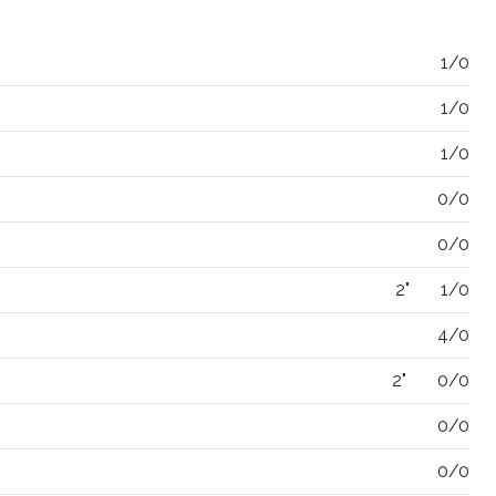
1/0
1/0
1/0
0/0
0/0
2"
1/0
4/0
2"
0/0
0/0
0/0