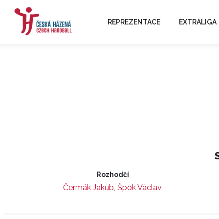
REPREZENTACE
EXTRALIGA
Rozhodčí
Čermák Jakub
,
Špok Václav