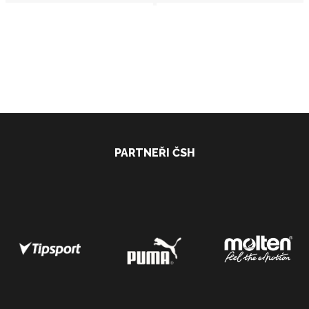
PARTNEŘI ČSH