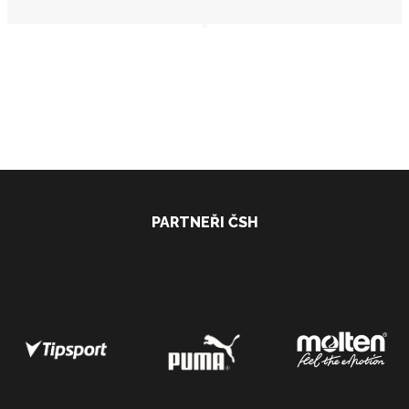
PARTNEŘI ČSH