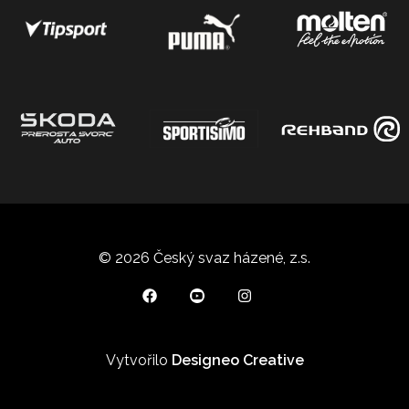
© 2026 Český svaz házené, z.s.
Vytvořilo
Designeo Creative