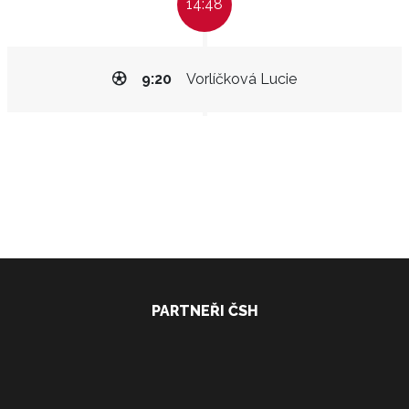
14:48
9:20
Vorlíčková Lucie
PARTNEŘI ČSH