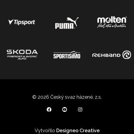
© 2026 Český svaz házené, z.s.
Vytvořilo
Designeo Creative