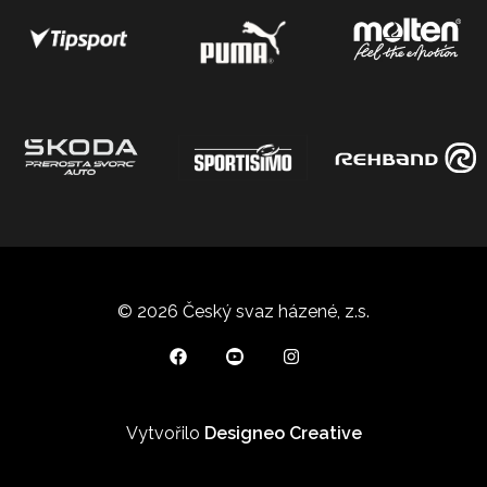
© 2026 Český svaz házené, z.s.
Vytvořilo
Designeo Creative