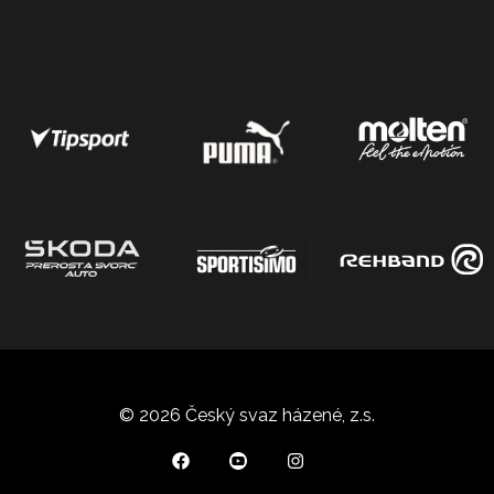
© 2026 Český svaz házené, z.s.