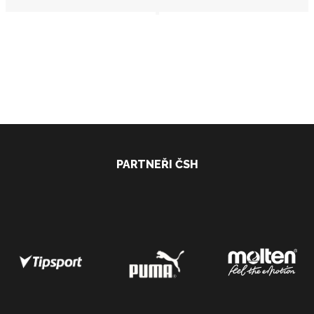
PARTNEŘI ČSH