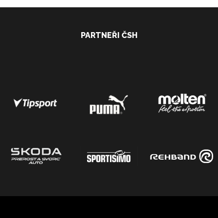
PARTNEŘI ČSH