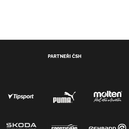
PARTNEŘI ČSH