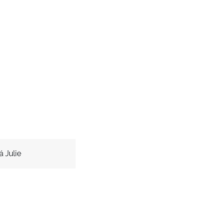
 Julie