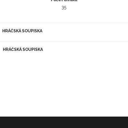
35
HRÁČSKÁ SOUPISKA
HRÁČSKÁ SOUPISKA