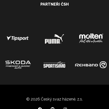
PARTNEŘI ČSH
© 2026 Český svaz házené, z.s.