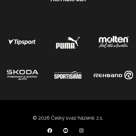
© 2026 Český svaz házené, z.s.