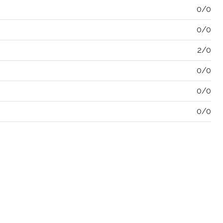
0/0
0/0
2/0
0/0
0/0
0/0