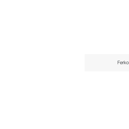
Ferko