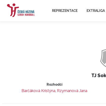
REPREZENTACE
EXTRALIGA
TJ Sok
Rozhodčí
Barčáková Kristýna
,
Rzymanová Jana