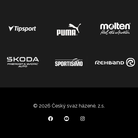
© 2026 Český svaz házené, z.s.