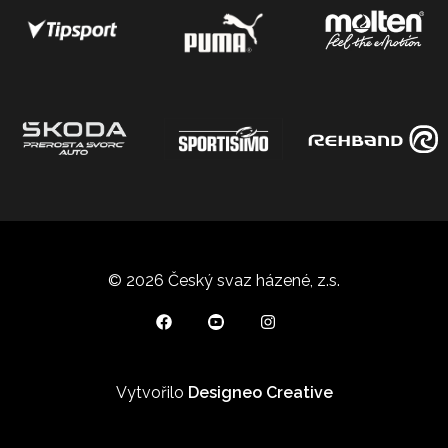
© 2026 Český svaz házené, z.s.
Vytvořilo
Designeo Creative