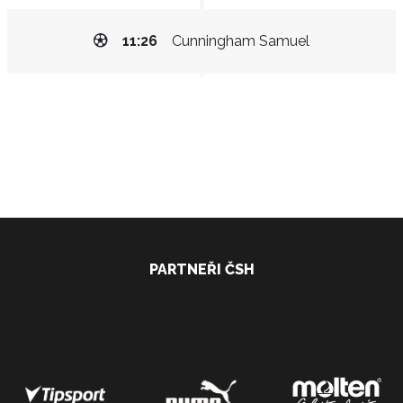
11:26
Cunningham Samuel
PARTNEŘI ČSH