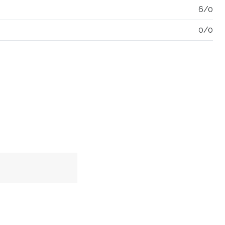
6/0
0/0