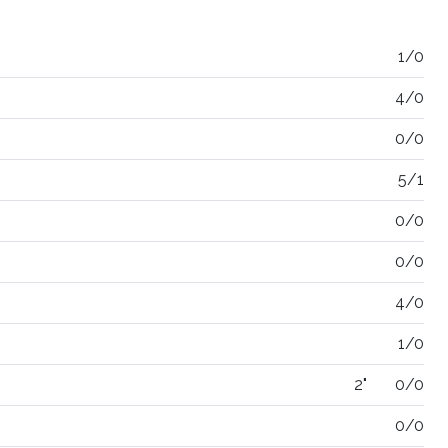
1/0
4/0
0/0
5/1
0/0
0/0
4/0
1/0
2"
0/0
0/0