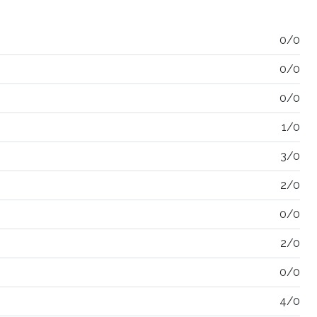
0/0
0/0
0/0
1/0
3/0
2/0
0/0
2/0
0/0
4/0