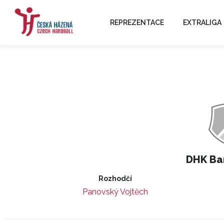
REPREZENTACE
EXTRALIGA
DHK Ba
Rozhodčí
Panovský Vojtěch