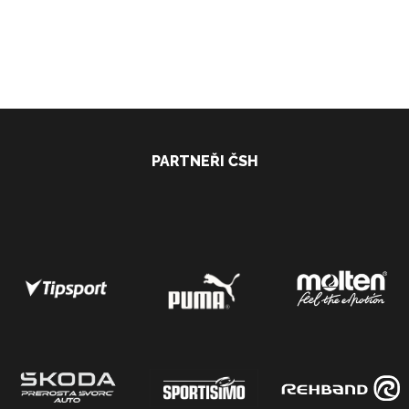
PARTNEŘI ČSH