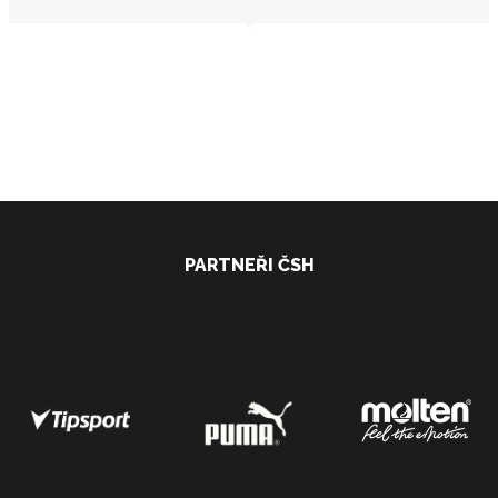
PARTNEŘI ČSH