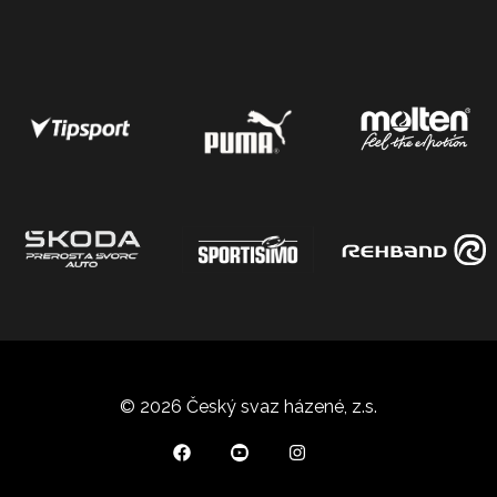
© 2026 Český svaz házené, z.s.