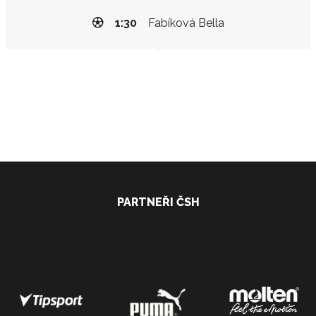
1:30
Fabíková Bella
PARTNEŘI ČSH