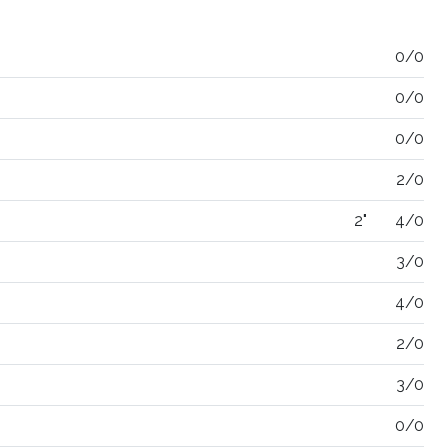
0/0
0/0
0/0
2/0
2"
4/0
3/0
4/0
2/0
3/0
0/0