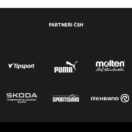
PARTNEŘI ČSH