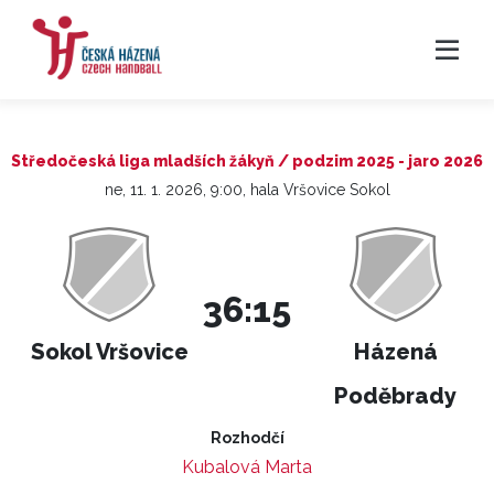
Středočeská liga mladších žákyň / podzim 2025 - jaro 2026
ne, 11. 1. 2026, 9:00, hala Vršovice Sokol
36:15
Sokol Vršovice
Házená
Poděbrady
Rozhodčí
Kubalová Marta