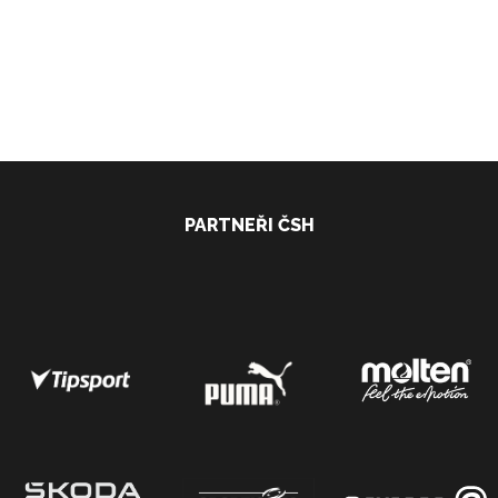
PARTNEŘI ČSH