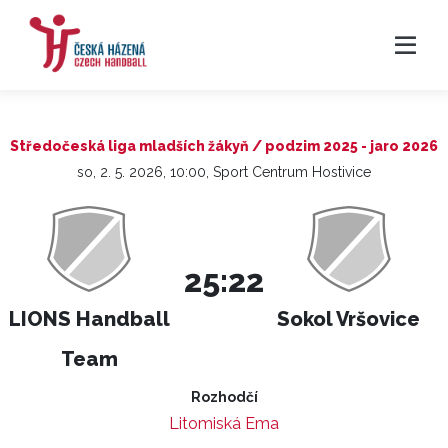
Středočeská liga mladších žákyň / podzim 2025 - jaro 2026
so, 2. 5. 2026, 10:00, Sport Centrum Hostivice
25:22
LIONS Handball
Sokol Vršovice
Team
Rozhodčí
Litomiská Ema