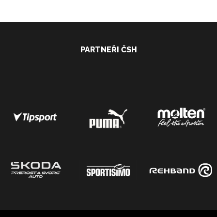
PARTNEŘI ČSH