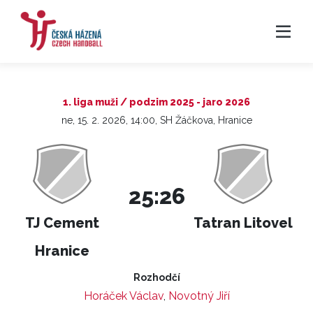
1. liga muži / podzim 2025 - jaro 2026
ne, 15. 2. 2026, 14:00, SH Žáčkova, Hranice
25:26
TJ Cement
Tatran Litovel
Hranice
Rozhodčí
Horáček Václav
,
Novotný Jiří