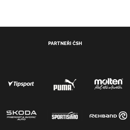
PARTNEŘI ČSH