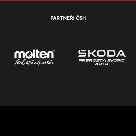
PARTNEŘI ČSH