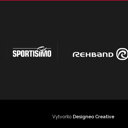
Vytvořilo
Designeo Creative