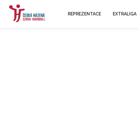
REPREZENTACE
EXTRALIGA