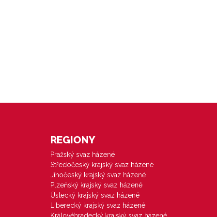
REGIONY
Pražský svaz házené
Středočeský krajský svaz házené
Jihočeský krajský svaz házené
Plzeňský krajský svaz házené
Ústecký krajský svaz házené
Liberecký krajský svaz házené
Královéhradecký krajský svaz házené