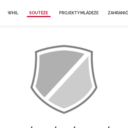
WHIL
SOUTĚŽE
PROJEKTY MLÁDEŽE
ZAHRANIČ