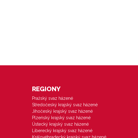
REGIONY
Pražský svaz házené
Středočeský krajský svaz házené
Jihočeský krajský svaz házené
Plzeňský krajský svaz házené
Ústecký krajský svaz házené
Liberecký krajský svaz házené
Královéhradecký krajský svaz házené