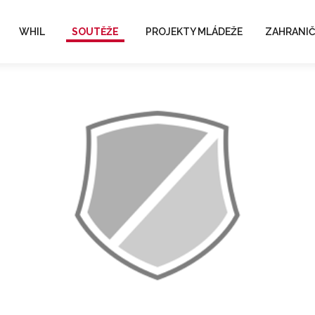
WHIL
SOUTĚŽE
PROJEKTY MLÁDEŽE
ZAHRANIČ