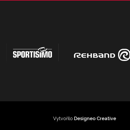
Vytvořilo
Designeo Creative