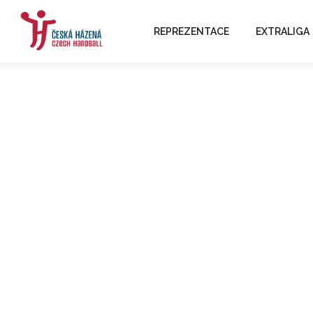
REPREZENTACE
EXTRALIGA