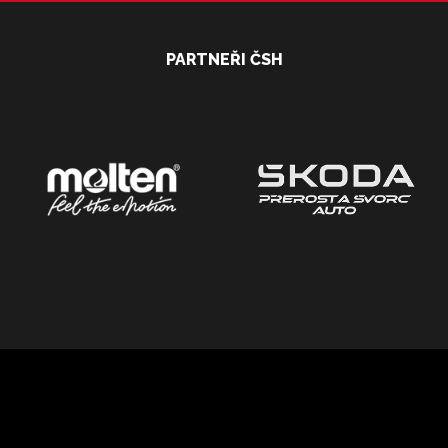
PARTNEŘI ČSH