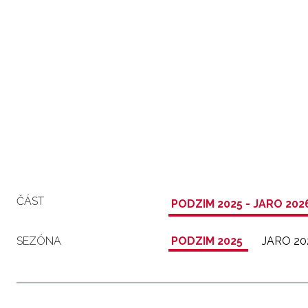
ČÁST
PODZIM 2025 - JARO 202
SEZÓNA
PODZIM 2025
JARO 20