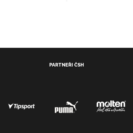
PARTNEŘI ČSH