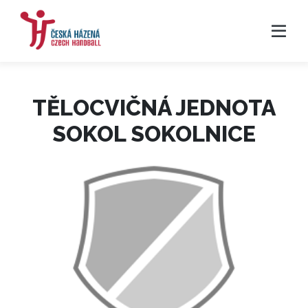
TĚLOCVIČNÁ JEDNOTA
SOKOL SOKOLNICE