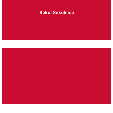
Sokol Sokolnice