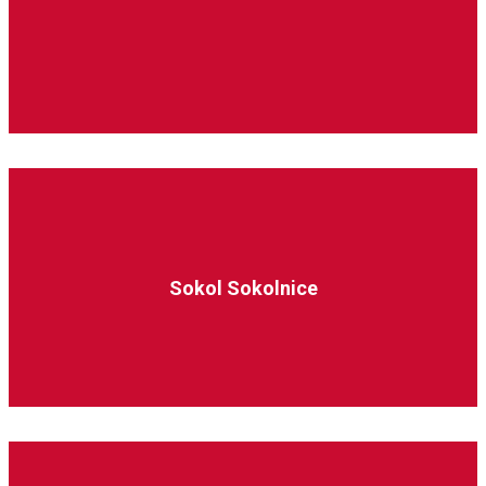
Sokol Sokolnice