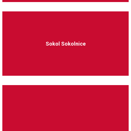
Sokol Sokolnice