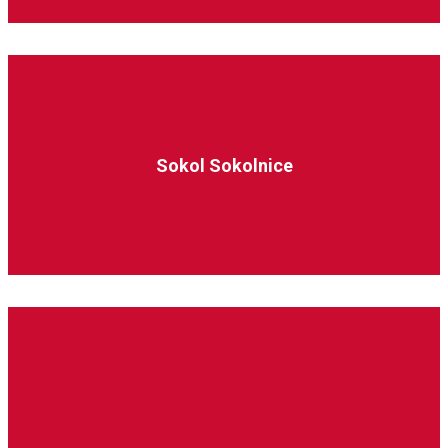
Sokol Sokolnice