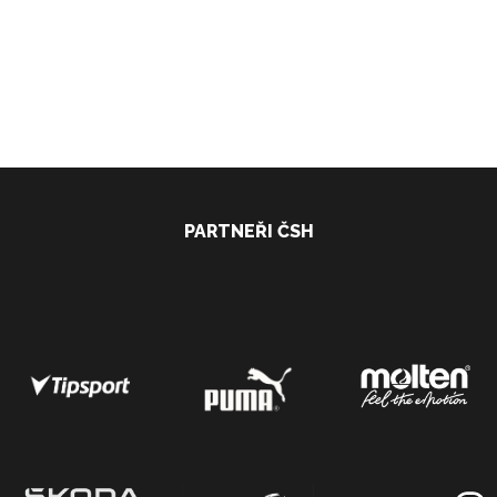
PARTNEŘI ČSH