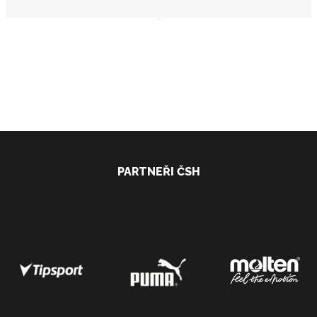
PARTNEŘI ČSH