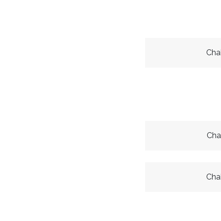
Cha
Cha
Cha