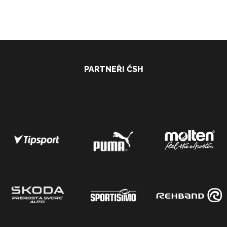
PARTNEŘI ČSH