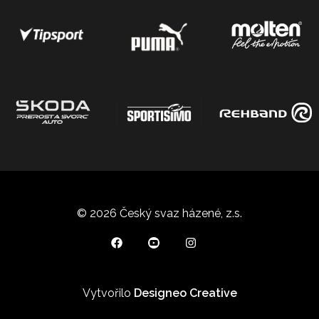
© 2026 Český svaz házené, z.s.
Vytvořilo
Designeo Creative