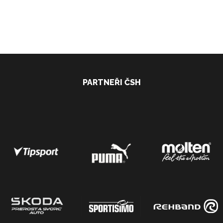
PARTNEŘI ČSH